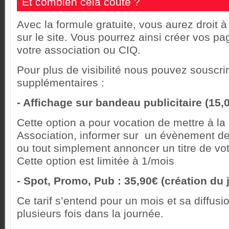
Et combien cela coute ?
Avec la formule gratuite, vous aurez droit 
sur le site. Vous pourrez ainsi créer vos pa
votre association ou CIQ.
Pour plus de visibilité nous pouvez souscri
supplémentaires :
- Affichage sur bandeau publicitaire (15,
Cette option a pour vocation de mettre à la
Association, informer sur un évènement de
ou tout simplement annoncer un titre de vot
Cette option est limitée à 1/mois
- Spot, Promo, Pub : 35,90€ (création du j
Ce tarif s’entend pour un mois et sa diffu
plusieurs fois dans la journée.