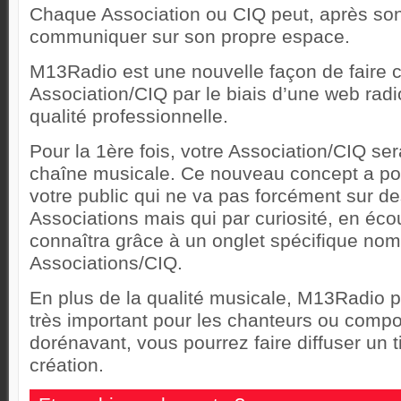
Chaque Association ou CIQ peut, après son 
communiquer sur son propre espace.
M13Radio est une nouvelle façon de faire c
Association/CIQ par le biais d’une web rad
qualité professionnelle.
Pour la 1ère fois, votre Association/CIQ se
chaîne musicale. Ce nouveau concept a pou
votre public qui ne va pas forcément sur de
Associations mais qui par curiosité, en écou
connaîtra grâce à un onglet spécifique no
Associations/CIQ.
En plus de la qualité musicale, M13Radio 
très important pour les chanteurs ou compo
dorénavant, vous pourrez faire diffuser un t
création.