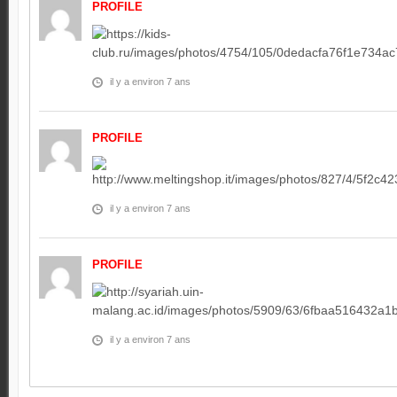
PROFILE
il y a environ 7 ans
PROFILE
il y a environ 7 ans
PROFILE
il y a environ 7 ans