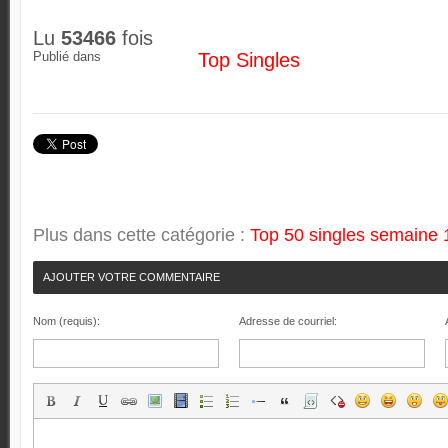
Lu
53466
fois
Publié dans
Top Singles
Plus dans cette catégorie :
Top 50 singles semaine 
AJOUTER VOTRE COMMENTAIRE
Nom (requis):
Adresse de courriel: