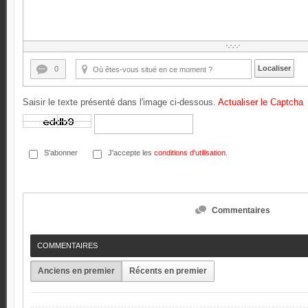
Localiser
0
Saisir le texte présenté dans l'image ci-dessous.
Actualiser le Captcha
S'abonner
J'accepte les
conditions d'utilisation
.
Commentaires
COMMENTAIRES
Anciens en premier
Récents en premier